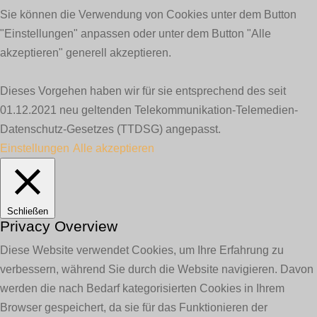
Sie können die Verwendung von Cookies unter dem Button
"Einstellungen" anpassen oder unter dem Button "Alle
akzeptieren" generell akzeptieren.
Dieses Vorgehen haben wir für sie entsprechend des seit
01.12.2021 neu geltenden Telekommunikation-Telemedien-
Datenschutz-Gesetzes (TTDSG) angepasst.
Einstellungen
Alle akzeptieren
Schließen
Privacy Overview
Diese Website verwendet Cookies, um Ihre Erfahrung zu
verbessern, während Sie durch die Website navigieren. Davon
werden die nach Bedarf kategorisierten Cookies in Ihrem
Browser gespeichert, da sie für das Funktionieren der