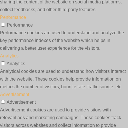
sharing the content of the website on social media platforms,
collect feedbacks, and other third-party features.
Performance
Performance
Performance cookies are used to understand and analyze the
key performance indexes of the website which helps in
delivering a better user experience for the visitors.
Analytics
Analytics
Analytical cookies are used to understand how visitors interact
with the website. These cookies help provide information on
metrics the number of visitors, bounce rate, traffic source, etc.
Advertisement
Advertisement
Advertisement cookies are used to provide visitors with
relevant ads and marketing campaigns. These cookies track
visitors across websites and collect information to provide