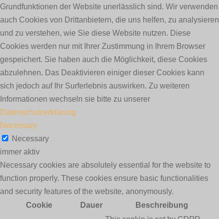
Grundfunktionen der Website unerlässlich sind. Wir verwenden
auch Cookies von Drittanbietern, die uns helfen, zu analysieren
und zu verstehen, wie Sie diese Website nutzen. Diese
Cookies werden nur mit Ihrer Zustimmung in Ihrem Browser
gespeichert. Sie haben auch die Möglichkeit, diese Cookies
abzulehnen. Das Deaktivieren einiger dieser Cookies kann
sich jedoch auf Ihr Surferlebnis auswirken. Zu weiteren
Informationen wechseln sie bitte zu unserer
Datenschutzerklärung
Necessary
Necessary
immer aktiv
Necessary cookies are absolutely essential for the website to
function properly. These cookies ensure basic functionalities
and security features of the website, anonymously.
Cookie
Dauer
Beschreibung