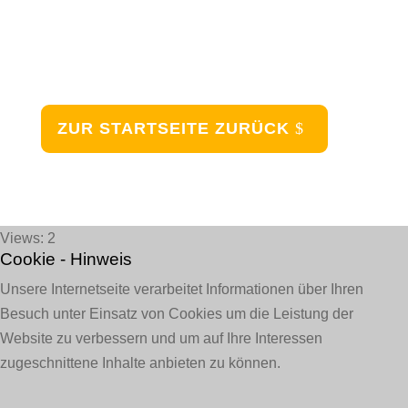
ZUR STARTSEITE ZURÜCK
Views: 2
Cookie - Hinweis
Unsere Internetseite verarbeitet Informationen über Ihren
Besuch unter Einsatz von Cookies um die Leistung der
Website zu verbessern und um auf Ihre Interessen
zugeschnittene Inhalte anbieten zu können.