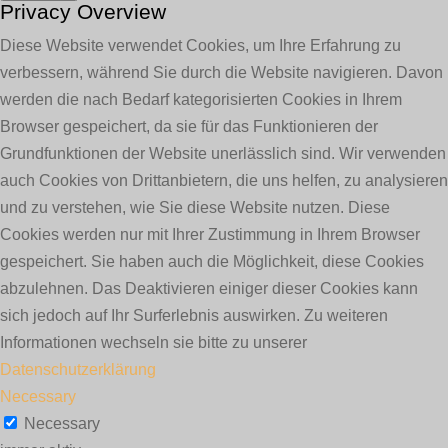
Privacy Overview
Diese Website verwendet Cookies, um Ihre Erfahrung zu
verbessern, während Sie durch die Website navigieren. Davon
werden die nach Bedarf kategorisierten Cookies in Ihrem
Browser gespeichert, da sie für das Funktionieren der
Grundfunktionen der Website unerlässlich sind. Wir verwenden
auch Cookies von Drittanbietern, die uns helfen, zu analysieren
und zu verstehen, wie Sie diese Website nutzen. Diese
Cookies werden nur mit Ihrer Zustimmung in Ihrem Browser
gespeichert. Sie haben auch die Möglichkeit, diese Cookies
abzulehnen. Das Deaktivieren einiger dieser Cookies kann
sich jedoch auf Ihr Surferlebnis auswirken. Zu weiteren
Informationen wechseln sie bitte zu unserer
Datenschutzerklärung
Necessary
Necessary