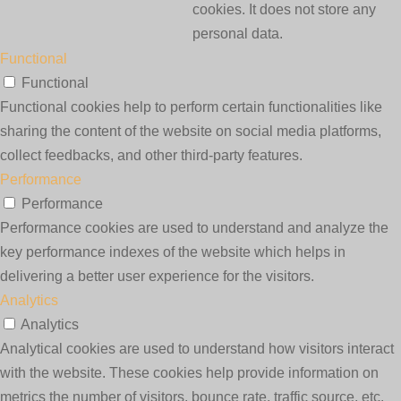
cookies. It does not store any
personal data.
Functional
Functional
Functional cookies help to perform certain functionalities like
sharing the content of the website on social media platforms,
collect feedbacks, and other third-party features.
Performance
Performance
Performance cookies are used to understand and analyze the
key performance indexes of the website which helps in
delivering a better user experience for the visitors.
Analytics
Analytics
Analytical cookies are used to understand how visitors interact
with the website. These cookies help provide information on
metrics the number of visitors, bounce rate, traffic source, etc.