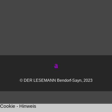
© DER LESEMANN Bendorf-Sayn, 2023
Cookie - Hinweis