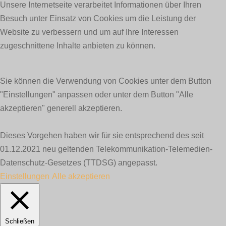
Unsere Internetseite verarbeitet Informationen über Ihren
Besuch unter Einsatz von Cookies um die Leistung der
Website zu verbessern und um auf Ihre Interessen
zugeschnittene Inhalte anbieten zu können.
Sie können die Verwendung von Cookies unter dem Button
"Einstellungen" anpassen oder unter dem Button "Alle
akzeptieren" generell akzeptieren.
Dieses Vorgehen haben wir für sie entsprechend des seit
01.12.2021 neu geltenden Telekommunikation-Telemedien-
Datenschutz-Gesetzes (TTDSG) angepasst.
Einstellungen
Alle akzeptieren
Schließen