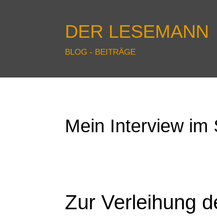
DER LESEMANN
BLOG - BEITRÄGE
Mein Interview i
Zur Verleihung d