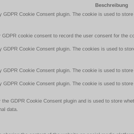
Beschreibung
by GDPR Cookie Consent plugin. The cookie is used to store 
y GDPR cookie consent to record the user consent for the co
by GDPR Cookie Consent plugin. The cookies is used to store
by GDPR Cookie Consent plugin. The cookie is used to store 
by GDPR Cookie Consent plugin. The cookie is used to store 
y the GDPR Cookie Consent plugin and is used to store wheth
nal data.