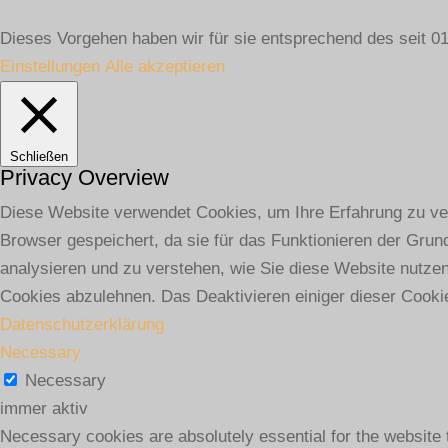
Dieses Vorgehen haben wir für sie entsprechend des seit
Einstellungen
Alle akzeptieren
Schließen
Privacy Overview
Diese Website verwendet Cookies, um Ihre Erfahrung zu ver
Browser gespeichert, da sie für das Funktionieren der Grun
analysieren und zu verstehen, wie Sie diese Website nutze
Cookies abzulehnen. Das Deaktivieren einiger dieser Cookie
Datenschutzerklärung
Necessary
Necessary
immer aktiv
Necessary cookies are absolutely essential for the website 