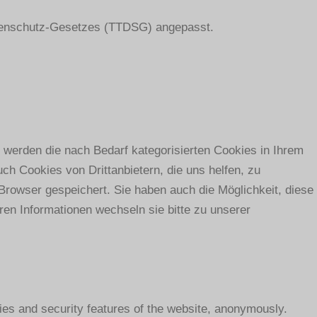
atenschutz-Gesetzes (TTDSG) angepasst.
werden die nach Bedarf kategorisierten Cookies in Ihrem
ch Cookies von Drittanbietern, die uns helfen, zu
Browser gespeichert. Sie haben auch die Möglichkeit, diese
ren Informationen wechseln sie bitte zu unserer
ties and security features of the website, anonymously.