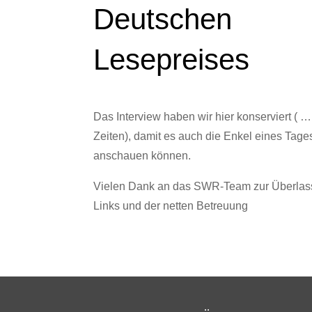
Deutschen
Lesepreises
Das Interview haben wir hier konserviert ( … 
Zeiten), damit es auch die Enkel eines Tage
anschauen können.
Vielen Dank an das SWR-Team zur Überlas
Links und der netten Betreuung