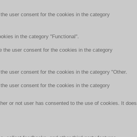
the user consent for the cookies in the category
okies in the category "Functional".
 the user consent for the cookies in the category
the user consent for the cookies in the category "Other.
the user consent for the cookies in the category
er or not user has consented to the use of cookies. It does