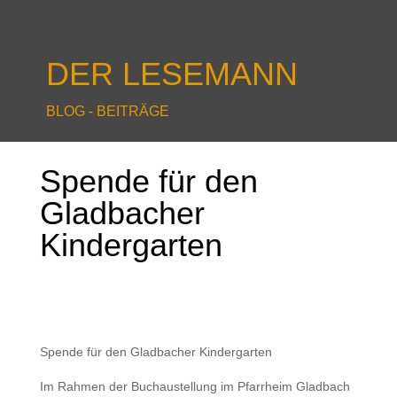
DER LESEMANN
BLOG - BEITRÄGE
Spende für den
Gladbacher
Kindergarten
Spende für den Gladbacher Kindergarten
Im Rahmen der Buchaustellung im Pfarrheim Gladbach