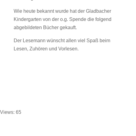
Wie heute bekannt wurde hat der Gladbacher
Kindergarten von der o.g. Spende die folgend
abgebildeten Bücher gekauft.
Der Lesemann wünscht allen viel Spaß beim
Lesen, Zuhören und Vorlesen.
Views: 65