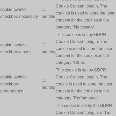
Cookie Consent plugin. The
cookielawinfo-
11
cookies is used to store the user
checkbox-necessary
months
consent for the cookies in the
category "Necessary".
This cookie is set by GDPR
Cookie Consent plugin. The
cookielawinfo-
11
cookie is used to store the user
checkbox-others
months
consent for the cookies in the
category "Other.
This cookie is set by GDPR
cookielawinfo-
Cookie Consent plugin. The
11
checkbox-
cookie is used to store the user
months
performance
consent for the cookies in the
category "Performance".
The cookie is set by the GDPR
Cookie Consent plugin and is