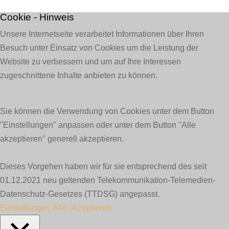
Cookie - Hinweis
Unsere Internetseite verarbeitet Informationen über Ihren
Besuch unter Einsatz von Cookies um die Leistung der
Website zu verbessern und um auf Ihre Interessen
zugeschnittene Inhalte anbieten zu können.
Sie können die Verwendung von Cookies unter dem Button
"Einstellungen" anpassen oder unter dem Button "Alle
akzeptieren" generell akzeptieren.
Dieses Vorgehen haben wir für sie entsprechend des seit
01.12.2021 neu geltenden Telekommunikation-Telemedien-
Datenschutz-Gesetzes (TTDSG) angepasst.
Einstellungen
Alle akzeptieren