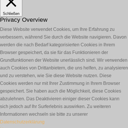
Schließen
Privacy Overview
Diese Website verwendet Cookies, um Ihre Erfahrung zu
verbessern, während Sie durch die Website navigieren. Davon
werden die nach Bedarf kategorisierten Cookies in Ihrem
Browser gespeichert, da sie für das Funktionieren der
Grundfunktionen der Website unerlässlich sind. Wir verwenden
auch Cookies von Drittanbietern, die uns helfen, zu analysieren
und zu verstehen, wie Sie diese Website nutzen. Diese
Cookies werden nur mit Ihrer Zustimmung in Ihrem Browser
gespeichert. Sie haben auch die Möglichkeit, diese Cookies
abzulehnen. Das Deaktivieren einiger dieser Cookies kann
sich jedoch auf Ihr Surferlebnis auswirken. Zu weiteren
Informationen wechseln sie bitte zu unserer
Datenschutzerklärung