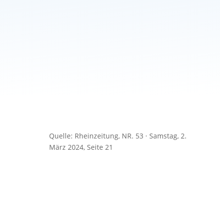
Quelle: Rheinzeitung, NR. 53 · Samstag, 2.
März 2024, Seite 21