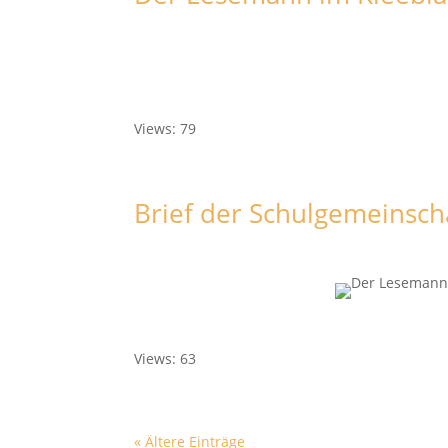
Views: 79
Brief der Schulgemeinsch
Views: 63
« Ältere Einträge