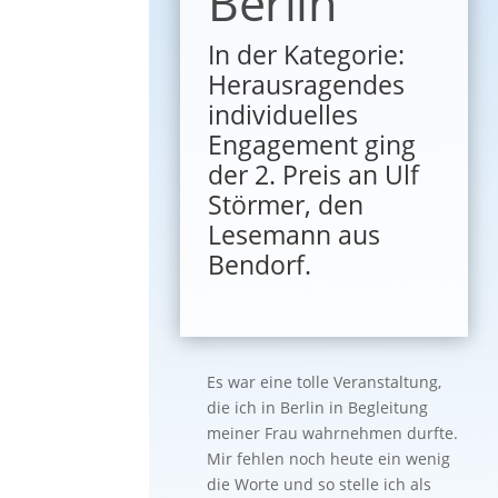
Berlin
In der Kategorie:
Herausragendes
individuelles
Engagement ging
der 2. Preis an Ulf
Störmer, den
Lesemann aus
Bendorf.
Es war eine tolle Veranstaltung,
die ich in Berlin in Begleitung
meiner Frau wahrnehmen durfte.
Mir fehlen noch heute ein wenig
die Worte und so stelle ich als