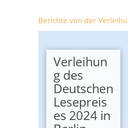
Berichte von der Verleih
Verleihun
g des
Deutschen
Lesepreis
es 2024 in