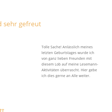
sehr gefreut
Tolle Sache! Anlässlich meines
letzten Geburtstages wurde ich
von ganz lieben Freunden mit
diesem Lob auf meine Lesemann-
Aktivitäten überrascht. Hier gebe
ich dies gerne an Alle weiter.
tt