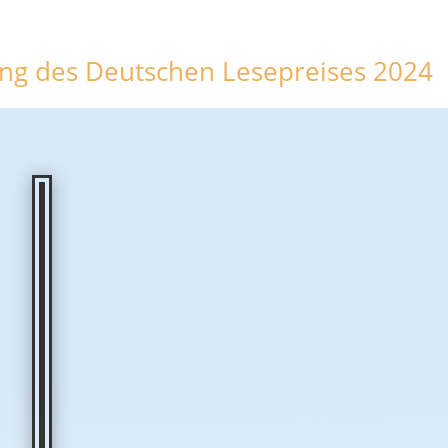
ung des Deutschen Lesepreises 2024