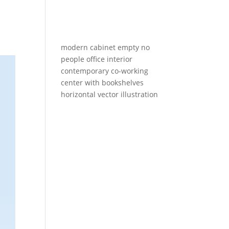
modern cabinet empty no
people office interior
contemporary co-working
center with bookshelves
horizontal vector illustration