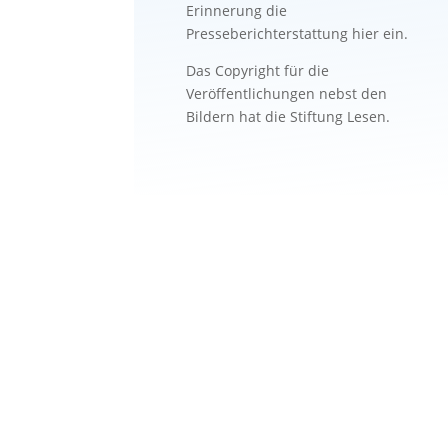
Erinnerung die
Presseberichterstattung hier ein.
Das Copyright für die
Veröffentlichungen nebst den
Bildern hat die Stiftung Lesen.