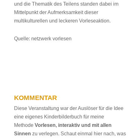
und die Thematik des Teilens standen dabei im
Mittelpunkt der Aufmerksamkeit dieser
multikulturellen und leckeren Vorleseaktion.
Quelle: netzwerk vorlesen
KOMMENTAR
Diese Veranstaltung war der Auslöser für die Idee
eine eigenes Kinderbilderbuch für meine
Methode
Vorlesen, interaktiv und mit allen
Sinnen
zu verlegen. Schaut einmal hier nach, was