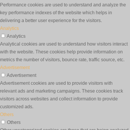
Performance cookies are used to understand and analyze the
key performance indexes of the website which helps in
delivering a better user experience for the visitors.
Analytics
Analytics
Analytical cookies are used to understand how visitors interact
with the website. These cookies help provide information on
metrics the number of visitors, bounce rate, traffic source, etc.
Advertisement
Advertisement
Advertisement cookies are used to provide visitors with
relevant ads and marketing campaigns. These cookies track
visitors across websites and collect information to provide
customized ads.
Others
Others