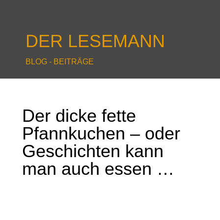
DER LESEMANN
BLOG - BEITRÄGE
Der dicke fette
Pfannkuchen – oder
Geschichten kann
man auch essen …