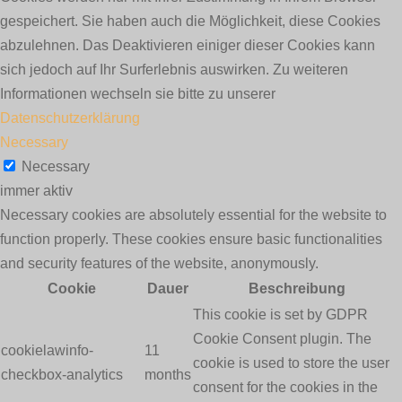
gespeichert. Sie haben auch die Möglichkeit, diese Cookies
abzulehnen. Das Deaktivieren einiger dieser Cookies kann
sich jedoch auf Ihr Surferlebnis auswirken. Zu weiteren
Informationen wechseln sie bitte zu unserer
Datenschutzerklärung
Necessary
Necessary
immer aktiv
Necessary cookies are absolutely essential for the website to
function properly. These cookies ensure basic functionalities
and security features of the website, anonymously.
Cookie
Dauer
Beschreibung
This cookie is set by GDPR
Cookie Consent plugin. The
cookielawinfo-
11
cookie is used to store the user
checkbox-analytics
months
consent for the cookies in the