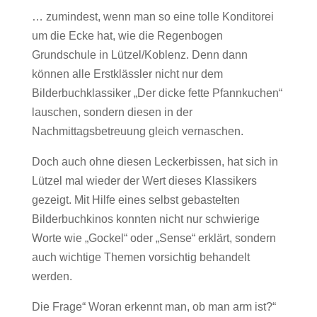
… zumindest, wenn man so eine tolle Konditorei
um die Ecke hat, wie die Regenbogen
Grundschule in Lützel/Koblenz. Denn dann
können alle Erstklässler nicht nur dem
Bilderbuchklassiker „Der dicke fette Pfannkuchen“
lauschen, sondern diesen in der
Nachmittagsbetreuung gleich vernaschen.
Doch auch ohne diesen Leckerbissen, hat sich in
Lützel mal wieder der Wert dieses Klassikers
gezeigt. Mit Hilfe eines selbst gebastelten
Bilderbuchkinos konnten nicht nur schwierige
Worte wie „Gockel“ oder „Sense“ erklärt, sondern
auch wichtige Themen vorsichtig behandelt
werden.
Die Frage“ Woran erkennt man, ob man arm ist?“