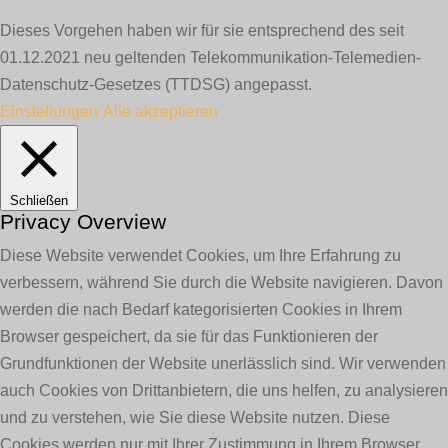
Dieses Vorgehen haben wir für sie entsprechend des seit
01.12.2021 neu geltenden Telekommunikation-Telemedien-
Datenschutz-Gesetzes (TTDSG) angepasst.
Einstellungen
Alle akzeptieren
Schließen
Privacy Overview
Diese Website verwendet Cookies, um Ihre Erfahrung zu
verbessern, während Sie durch die Website navigieren. Davon
werden die nach Bedarf kategorisierten Cookies in Ihrem
Browser gespeichert, da sie für das Funktionieren der
Grundfunktionen der Website unerlässlich sind. Wir verwenden
auch Cookies von Drittanbietern, die uns helfen, zu analysieren
und zu verstehen, wie Sie diese Website nutzen. Diese
Cookies werden nur mit Ihrer Zustimmung in Ihrem Browser