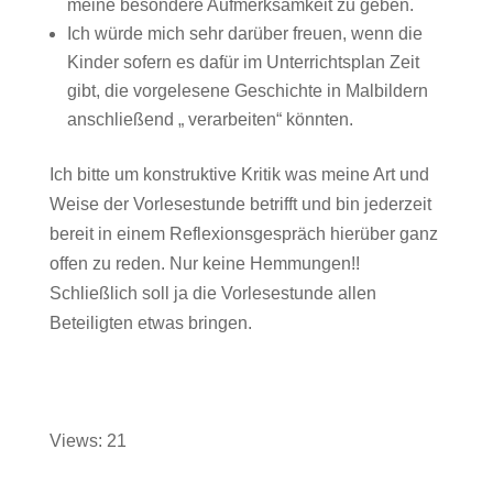
meine besondere Aufmerksamkeit zu geben.
Ich würde mich sehr darüber freuen, wenn die
Kinder sofern es dafür im Unterrichtsplan Zeit
gibt, die vorgelesene Geschichte in Malbildern
anschließend „ verarbeiten“ könnten.
Ich bitte um konstruktive Kritik was meine Art und
Weise der Vorlesestunde betrifft und bin jederzeit
bereit in einem Reflexionsgespräch hierüber ganz
offen zu reden. Nur keine Hemmungen!!
Schließlich soll ja die Vorlesestunde allen
Beteiligten etwas bringen.
Views: 21