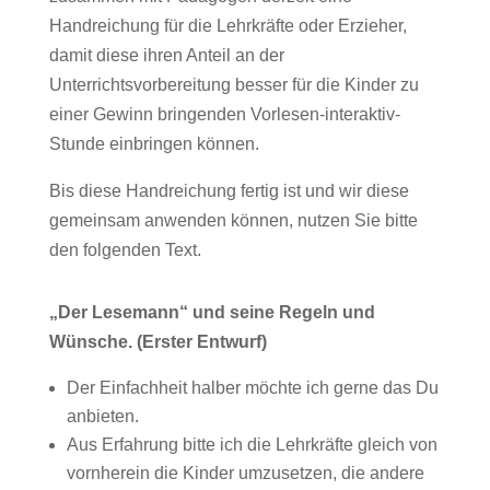
Handreichung für die Lehrkräfte oder Erzieher,
damit diese ihren Anteil an der
Unterrichtsvorbereitung besser für die Kinder zu
einer Gewinn bringenden Vorlesen-interaktiv-
Stunde einbringen können.
Bis diese Handreichung fertig ist und wir diese
gemeinsam anwenden können, nutzen Sie bitte
den folgenden Text.
„Der Lesemann“ und seine Regeln und
Wünsche. (Erster Entwurf)
Der Einfachheit halber möchte ich gerne das Du
anbieten.
Aus Erfahrung bitte ich die Lehrkräfte gleich von
vornherein die Kinder umzusetzen, die andere