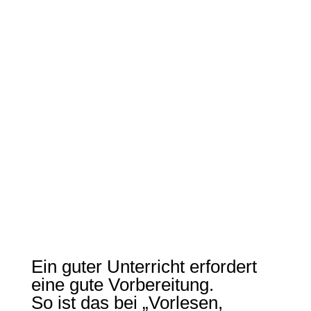
DER LESEMANN
BLOG - BEITRÄGE
Ein guter Unterricht erfordert
eine gute Vorbereitung.
So ist das bei „Vorlesen,