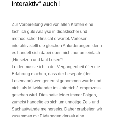
interaktiv“ auch !
Zur Vorbereitung wird von allen Kräften eine
fachlich gute Analyse in didaktischer und
methodischer Hinsicht erwartet. Vorlesen,
interaktiv stellt die gleichen Anforderungen, denn
es handelt sich dabei eben nicht nur um einfach
„Hinsetzen und laut Lesen“!
Leider musste ich in der Vergangenheit öfter die
Erfahrung machen, dass der Lesepate (der
Lesemann) weniger ernst genommen wurde und
nicht als Mitwirkender im Unterricht/Lernprozess
gesehen wird. Dies hatte leider immer Folgen,
zumeist handelte es sich um unnötige Zeit- und
Sachaufwände meinerseits. Daher erarbeiten wir
zusammen mit Pädagogen derzeit eine