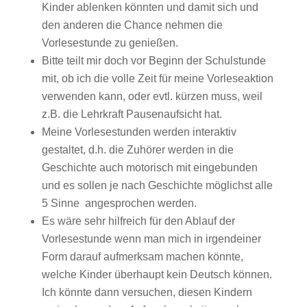
Kinder ablenken könnten und damit sich und
den anderen die Chance nehmen die
Vorlesestunde zu genießen.
Bitte teilt mir doch vor Beginn der Schulstunde
mit, ob ich die volle Zeit für meine Vorleseaktion
verwenden kann, oder evtl. kürzen muss, weil
z.B. die Lehrkraft Pausenaufsicht hat.
Meine Vorlesestunden werden interaktiv
gestaltet, d.h. die Zuhörer werden in die
Geschichte auch motorisch mit eingebunden
und es sollen je nach Geschichte möglichst alle
5 Sinne angesprochen werden.
Es wäre sehr hilfreich für den Ablauf der
Vorlesestunde wenn man mich in irgendeiner
Form darauf aufmerksam machen könnte,
welche Kinder überhaupt kein Deutsch können.
Ich könnte dann versuchen, diesen Kindern