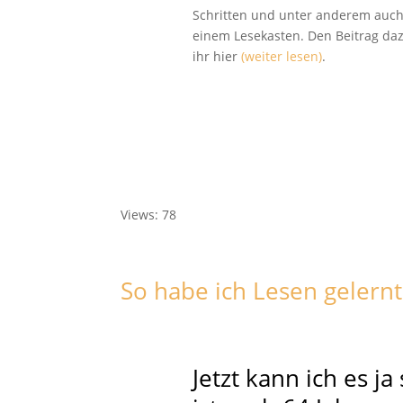
Schritten und unter anderem auch
einem Lesekasten. Den Beitrag daz
ihr hier
(weiter lesen)
.
Views: 78
So habe ich Lesen gelernt 
Jetzt kann ich es ja