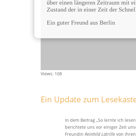
über einen längeren Zeitraum mit 
Zustand der in einer Zeit der Schnel
Ein guter Freund aus Berlin
Views: 108
Ein Update zum Lesekast
In dem Beitrag „So lernte ich lesen
berichtete uns vor einiger Zeit uns
Freundin
Reinhild Latrille
von ihren