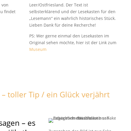
Leer/Ostfriesland. Der Text ist
 von
selbsterklärend und der Lesekasten für den
u findet
„Lesemann“ ein wahrlich historisches Stück.
Lieben Dank für deine Recherche!
PS: Wer gerne einmal den Lesekasten im
Original sehen möchte, hier ist der Link zum
Museum
– toller Tip / ein Glück verjährt
 sagen – es